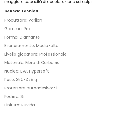
maggiore capacità di accelerazione sui colpi.
Scheda tecnica
Produttore: Varlion
Gamma: Pro
Forma: Diamante
Bilanciamento: Medio-alto
Livello giocatore: Professionale
Materiale: Fibra di Carbonio
Nucleo: EVA Hypersoft
Peso: 350-375 g
Protettore autoadesivo: Si
Fodero: Si
Finitura: Ruvida