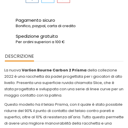
Pagamento sicuro
Bonifico, paypal, carta di credito
Spedizione gratuita
Per ordini superiori a 100 €
DESCRIZIONE
La nuova
Varlion Bourne Carbon 2 Prisma
della collezione
2022 è una racchetta da padel progettata per i giocatori di alto
livello. Presenta una superficie ruvida chiamata Slice, che è
stata progettata e sviluppata con una serie di linee curve per un
maggio contatto con la pallina.
Questo modello ha il telaio Prisma, con il quale è stato possibile
ridurre del 90% il punto di contatto del telaio contro pareti e
superfici, oltre al 10% di resistenza all'aria. Tutto questo permette
di avere una migliore manovrabilità della racchetta e una