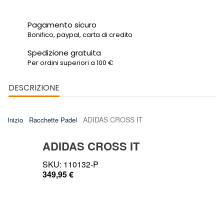
Pagamento sicuro
Bonifico, paypal, carta di credito
Spedizione gratuita
Per ordini superiori a 100 €
DESCRIZIONE
ADIDAS CROSS IT
Inizio
Racchette Padel
ADIDAS CROSS IT
SKU: 110132-P
349,95 €