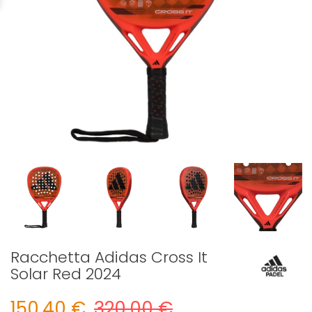
Racchetta Adidas Cross It
Solar Red 2024
150,40 €
320,00 €