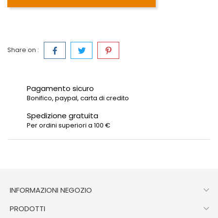
Share on :
Pagamento sicuro
Bonifico, paypal, carta di credito
Spedizione gratuita
Per ordini superiori a 100 €

INFORMAZIONI NEGOZIO

PRODOTTI